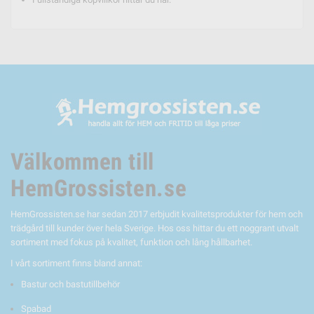
Välkommen till
HemGrossisten.se
HemGrossisten.se har sedan 2017 erbjudit kvalitetsprodukter för hem och
trädgård till kunder över hela Sverige. Hos oss hittar du ett noggrant utvalt
sortiment med fokus på kvalitet, funktion och lång hållbarhet.
I vårt sortiment finns bland annat:
Bastur och bastutillbehör
Spabad