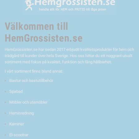
Välkommen till
HemGrossisten.se
HemGrossisten.se har sedan 2017 erbjudit kvalitetsprodukter för hem och
trädgård till kunder över hela Sverige. Hos oss hittar du ett noggrant utvalt
sortiment med fokus på kvalitet, funktion och lång hållbarhet.
I vårt sortiment finns bland annat:
Bastur och bastutillbehör
Spabad
Möbler och utemöbler
Heminredning
Kaminer
El-scootrar