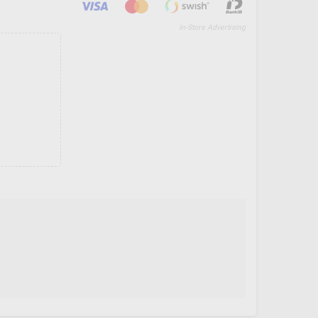
In-Store Advertising