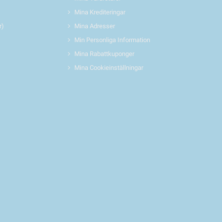
Mina Krediteringar
r)
Mina Adresser
Min Personliga Information
Mina Rabattkuponger
Mina Cookieinställningar