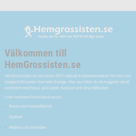
Välkommen till
HemGrossisten.se
HemGrossisten.se har sedan 2017 erbjudit kvalitetsprodukter för hem och
trädgård till kunder över hela Sverige. Hos oss hittar du ett noggrant utvalt
sortiment med fokus på kvalitet, funktion och lång hållbarhet.
I vårt sortiment finns bland annat:
Bastur och bastutillbehör
Spabad
Möbler och utemöbler