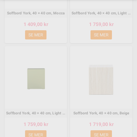
Soffbord York, 40 × 40 cm, Mocca
Soffbord York, 40 × 40 cm, Light Yellow
1 409,00 kr
1 759,00 kr
SE MER
SE MER
Soffbord York, 40 × 40 cm, Light Grön
Soffbord York, 40 × 40 cm, Beige
1 759,00 kr
1 719,00 kr
SE MER
SE MER