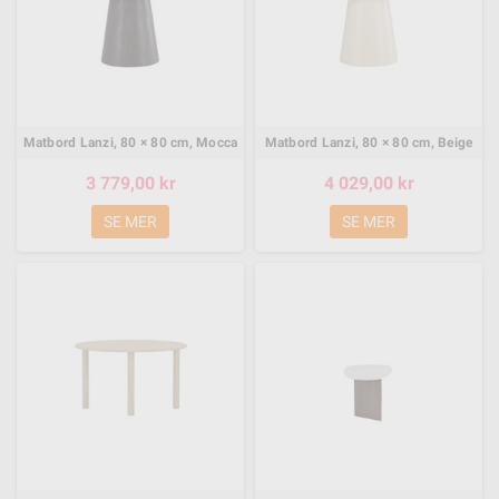
Matbord Lanzi, 80 × 80 cm, Mocca
Matbord Lanzi, 80 × 80 cm, Beige
3 779,00 kr
4 029,00 kr
SE MER
SE MER