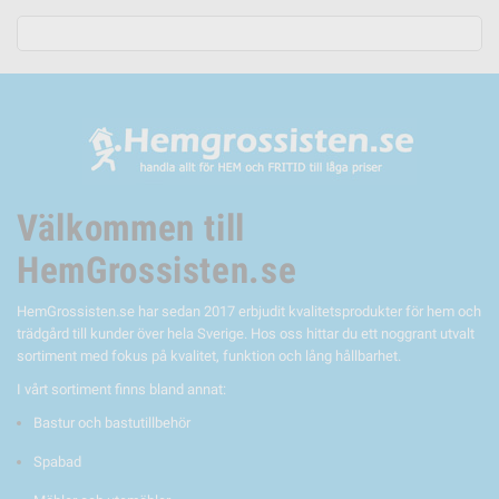
Välkommen till
HemGrossisten.se
HemGrossisten.se har sedan 2017 erbjudit kvalitetsprodukter för hem och
trädgård till kunder över hela Sverige. Hos oss hittar du ett noggrant utvalt
sortiment med fokus på kvalitet, funktion och lång hållbarhet.
I vårt sortiment finns bland annat:
Bastur och bastutillbehör
Spabad