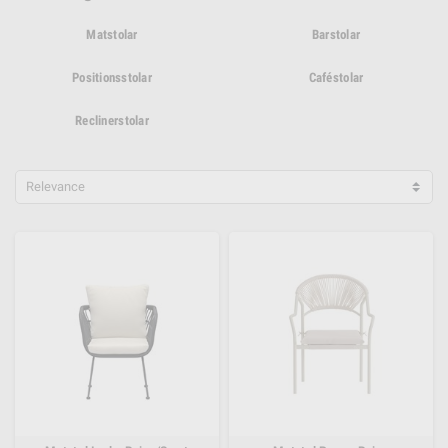
Matstolar
Barstolar
Positionsstolar
Caféstolar
Reclinerstolar
Relevance