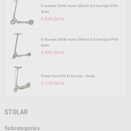
E-scooter 350W motor 20km/h 8,5 tum hjul IPX4
Svart.
6 699,00 kr
E-Scooter 300W motor 20km/h 6,5 tum hjul IPX4
Svart
4 949,00 kr
Power Core E90 El Scooter - Green
3 779,00 kr
STOLAR
Subcategories