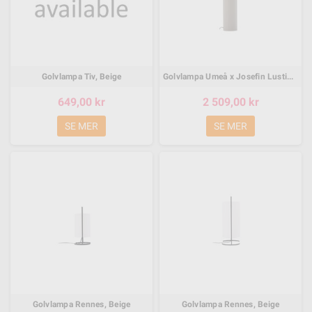
Golvlampa Tiv, Beige
Golvlampa Umeå x Josefin Lustig, Grå
649,00 kr
2 509,00 kr
SE MER
SE MER
Golvlampa Rennes, Beige
Golvlampa Rennes, Beige