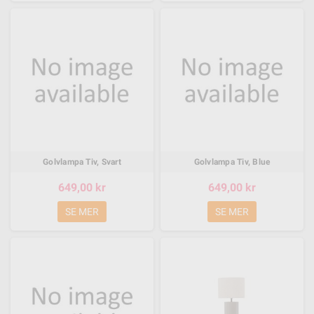
Golvlampa Tiv, Svart
Golvlampa Tiv, Blue
649,00 kr
649,00 kr
SE MER
SE MER