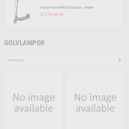
Power Core E90 El Scooter - Green
3 779,00 kr
GOLVLAMPOR
Relevance