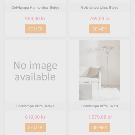
Golvlampa Harmonica, Beige
Golvlampa Lina, Beige
969,00 kr
769,00 kr
SE MER
SE MER
Golvlampa Virro, Beige
Golvlampa Vifta, Svart
619,00 kr
1 579,00 kr
SE MER
SE MER