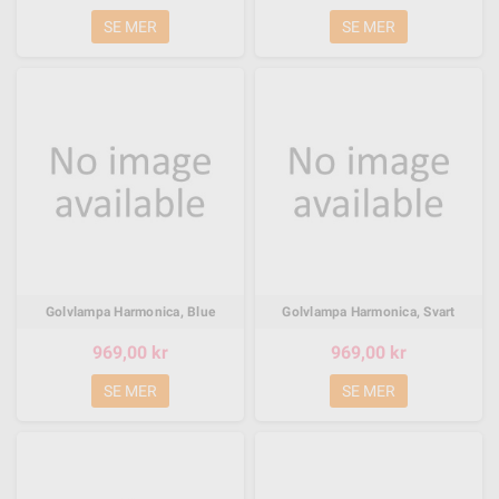
SE MER
SE MER
Golvlampa Harmonica, Blue
Golvlampa Harmonica, Svart
969,00 kr
969,00 kr
SE MER
SE MER