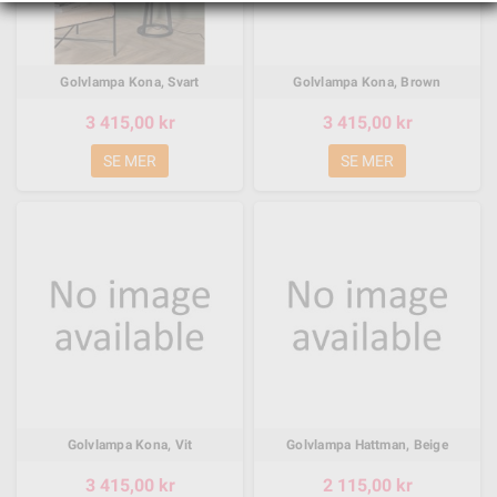
Golvlampa Kona, Svart
Golvlampa Kona, Brown
3 415,00 kr
3 415,00 kr
SE MER
SE MER
Golvlampa Kona, Vit
Golvlampa Hattman, Beige
3 415,00 kr
2 115,00 kr