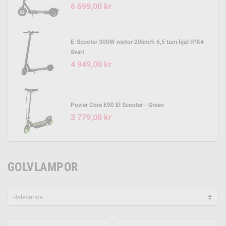
6 699,00 kr
E-Scooter 300W motor 20km/h 6,5 tum hjul IPX4
Svart
4 949,00 kr
Power Core E90 El Scooter - Green
3 779,00 kr
GOLVLAMPOR
Relevance