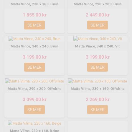
Matta Vince, 230 x 160, Brun
Matta Vince, 290 x 200, Brun
1 855,00 kr
2 449,00 kr
SE MER
SE MER
Matta Vince, 340 x 240, Brun
Matta Vince, 340 x 240, Vit
3 199,00 kr
3 199,00 kr
SE MER
SE MER
Matta Vilma, 290 x 200, Offwhite
Matta Vilma, 230 x 160, Offwhite
3 099,00 kr
2 269,00 kr
SE MER
SE MER
Matta Vilma, 230 x 160, Beige