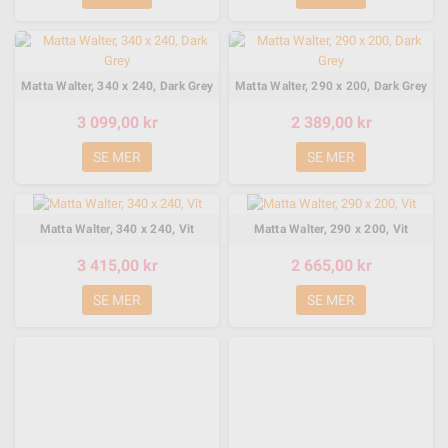
Matta Walter, 340 x 240, Dark Grey
Matta Walter, 290 x 200, Dark Grey
3 099,00 kr
2 389,00 kr
SE MER
SE MER
Matta Walter, 340 x 240, Vit
Matta Walter, 290 x 200, Vit
3 415,00 kr
2 665,00 kr
SE MER
SE MER