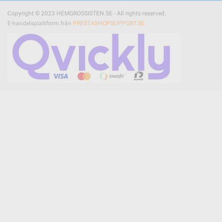
Copyright © 2023 HEMGROSSISTEN.SE - All rights reserved.
E-handelsplattform från
PRESTASHOPSUPPORT.SE