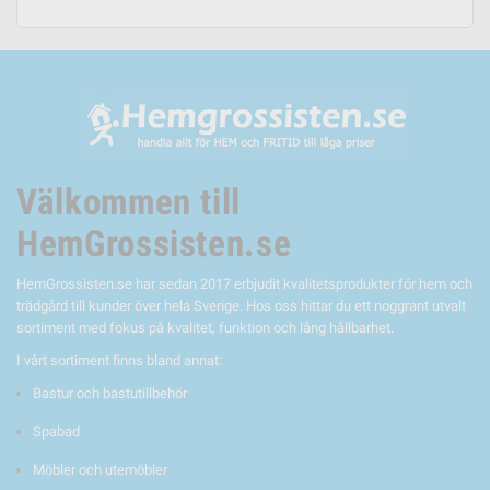
Välkommen till
HemGrossisten.se
HemGrossisten.se har sedan 2017 erbjudit kvalitetsprodukter för hem och
trädgård till kunder över hela Sverige. Hos oss hittar du ett noggrant utvalt
sortiment med fokus på kvalitet, funktion och lång hållbarhet.
I vårt sortiment finns bland annat:
Bastur och bastutillbehör
Spabad
Möbler och utemöbler