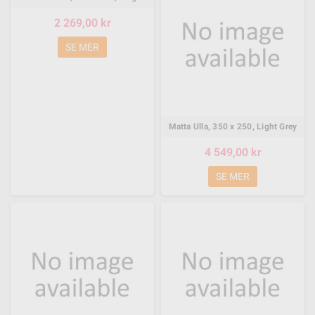
2 269,00 kr
SE MER
Matta Ulla, 350 x 250, Light Grey
4 549,00 kr
SE MER