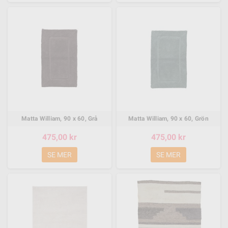
Matta William, 90 x 60, Grå
Matta William, 90 x 60, Grön
475,00 kr
475,00 kr
SE MER
SE MER