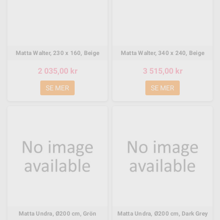
Matta Walter, 230 x 160, Beige
Matta Walter, 340 x 240, Beige
2 035,00 kr
3 515,00 kr
SE MER
SE MER
Matta Undra, Ø200 cm, Grön
Matta Undra, Ø200 cm, Dark Grey