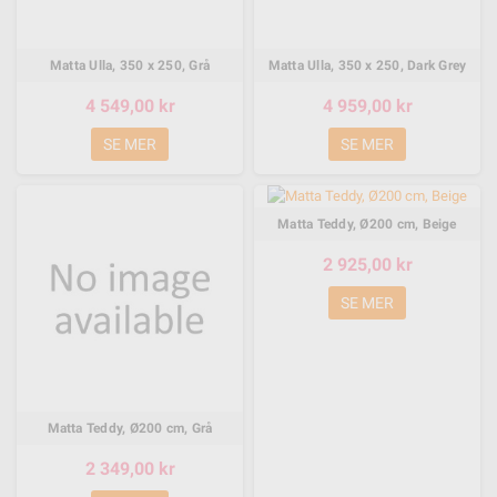
Matta Ulla, 350 x 250, Grå
Matta Ulla, 350 x 250, Dark Grey
4 549,00 kr
4 959,00 kr
SE MER
SE MER
Matta Teddy, Ø200 cm, Beige
2 925,00 kr
SE MER
Matta Teddy, Ø200 cm, Grå
2 349,00 kr