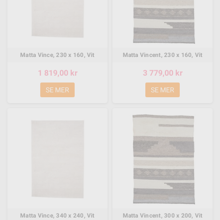
Matta Vince, 230 x 160, Vit
Matta Vincent, 230 x 160, Vit
1 819,00 kr
3 779,00 kr
SE MER
SE MER
Matta Vince, 340 x 240, Vit
Matta Vincent, 300 x 200, Vit