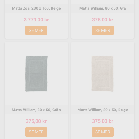
Matta Zoe, 230 x 160, Beige
Matta William, 80 x 50, Grå
3 779,00 kr
375,00 kr
SE MER
SE MER
Matta William, 80 x 50, Grön
Matta William, 80 x 50, Beige
375,00 kr
375,00 kr
SE MER
SE MER