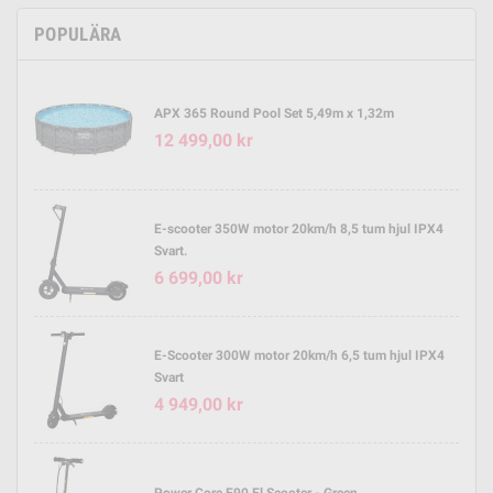
POPULÄRA
APX 365 Round Pool Set 5,49m x 1,32m
12 499,00 kr
E-scooter 350W motor 20km/h 8,5 tum hjul IPX4
Svart.
6 699,00 kr
E-Scooter 300W motor 20km/h 6,5 tum hjul IPX4
Svart
4 949,00 kr