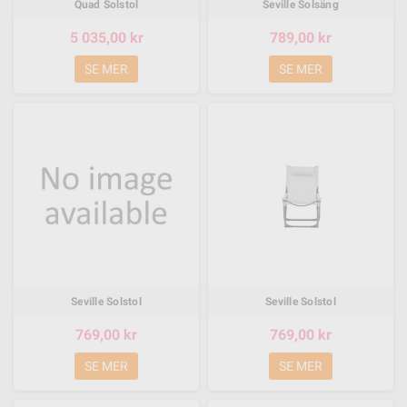
Quad Solstol
Seville Solsäng
5 035,00 kr
789,00 kr
SE MER
SE MER
Seville Solstol
Seville Solstol
769,00 kr
769,00 kr
SE MER
SE MER