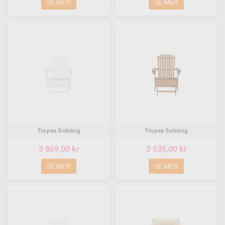
SE MER
SE MER
Tropea Solsäng
Tropea Solsäng
3 869,00 kr
3 535,00 kr
SE MER
SE MER