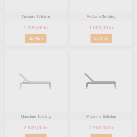
Vulcano Solsäng
Vulcano Solsäng
1 009,00 kr
1 009,00 kr
SE MER
SE MER
Massimo Solsäng
Massimo Solsäng
2 949,00 kr
2 949,00 kr