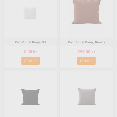
Kuddfodral Ronja, Vit
Kuddfodral Ronja, Roasty
0,00 kr
295,00 kr
SE MER
SE MER