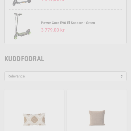
Power Core E90 El Scooter - Green
3 779,00 kr
KUDDFODRAL
Relevance