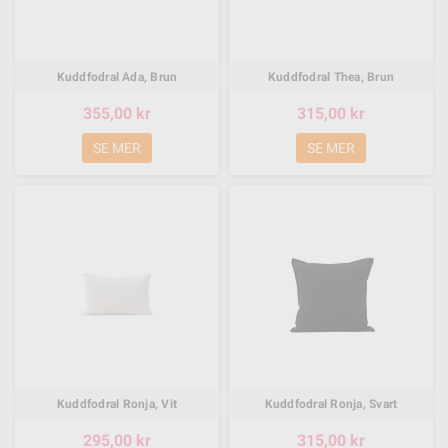
Kuddfodral Ada, Brun
Kuddfodral Thea, Brun
355,00 kr
315,00 kr
SE MER
SE MER
Kuddfodral Ronja, Vit
Kuddfodral Ronja, Svart
295,00 kr
315,00 kr