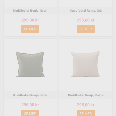
Kuddfodral Ronja, Svart
Kuddfodral Ronja, Grå
295,00 kr
295,00 kr
SE MER
SE MER
Kuddfodral Ronja, Grön
Kuddfodral Ronja, Beige
295,00 kr
295,00 kr
SE MER
SE MER