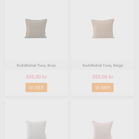
Kuddfodral Tuva, Brun
Kuddfodral Tuva, Beige
335,00 kr
355,00 kr
SE MER
SE MER