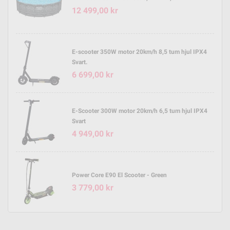
12 499,00 kr
E-scooter 350W motor 20km/h 8,5 tum hjul IPX4
Svart.
6 699,00 kr
E-Scooter 300W motor 20km/h 6,5 tum hjul IPX4
Svart
4 949,00 kr
Power Core E90 El Scooter - Green
3 779,00 kr