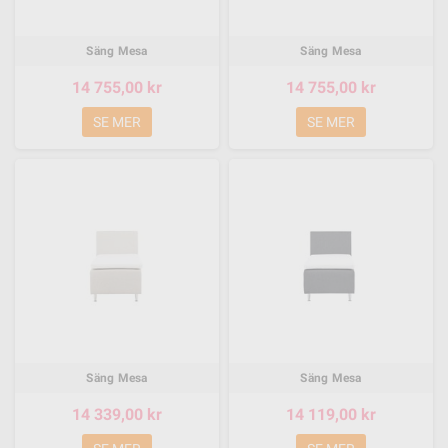
Säng Mesa
Säng Mesa
14 755,00 kr
14 755,00 kr
SE MER
SE MER
Säng Mesa
Säng Mesa
14 339,00 kr
14 119,00 kr