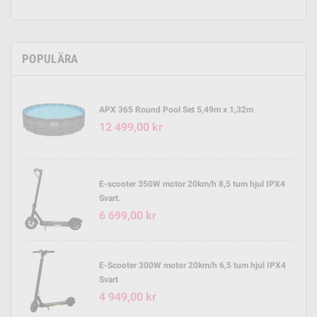
POPULÄRA
APX 365 Round Pool Set 5,49m x 1,32m
12 499,00 kr
E-scooter 350W motor 20km/h 8,5 tum hjul IPX4
Svart.
6 699,00 kr
E-Scooter 300W motor 20km/h 6,5 tum hjul IPX4
Svart
4 949,00 kr