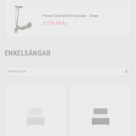
Power Core E90 El Scooter - Green
3 779,00 kr
ENKELSÄNGAR
Relevance