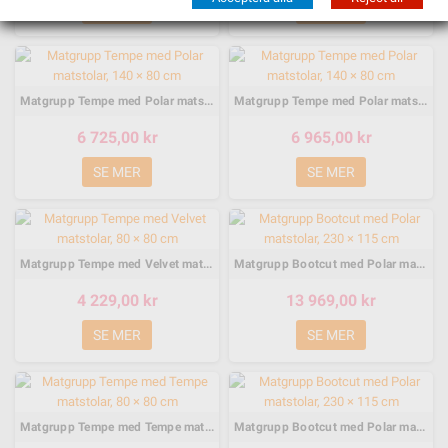
SE MER
SE MER
Matgrupp Tempe med Polar matstolar, 140 × 80 cm
Matgrupp Tempe med Polar matstolar, 140 × 80 cm
6 725,00 kr
6 965,00 kr
SE MER
SE MER
Matgrupp Tempe med Velvet matstolar, 80 × 80 cm
Matgrupp Bootcut med Polar matstolar, 230 × 115 cm
4 229,00 kr
13 969,00 kr
SE MER
SE MER
Matgrupp Tempe med Tempe matstolar, 80 × 80 cm
Matgrupp Bootcut med Polar matstolar, 230 × 115 cm