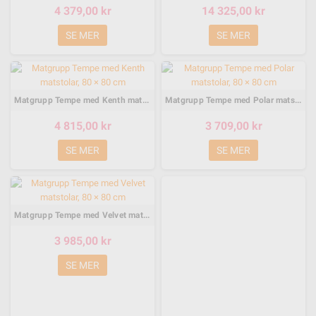
4 379,00 kr
14 325,00 kr
SE MER
SE MER
Matgrupp Tempe med Kenth matstolar, 80 × 80 cm
Matgrupp Tempe med Polar matstolar, 80 × 80 cm
4 815,00 kr
3 709,00 kr
SE MER
SE MER
Matgrupp Tempe med Velvet matstolar, 80 × 80 cm
3 985,00 kr
SE MER