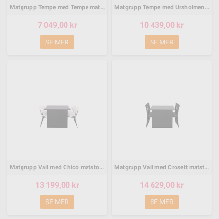
Matgrupp Tempe med Tempe matstolar, 140 × 80 cm
Matgrupp Tempe med Ursholmen matstolar, 140 × 80 cm
7 049,00 kr
10 439,00 kr
SE MER
SE MER
Matgrupp Vail med Chico matstolar, 200 × 100 cm
Matgrupp Vail med Crosett matstolar, 200 × 100 cm
13 199,00 kr
14 629,00 kr
SE MER
SE MER