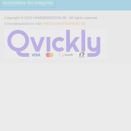
Kontrollera din integritet
Copyright © 2023 HEMGROSSISTEN.SE - All rights reserved.
E-handelsplattform från
PRESTASHOPSUPPORT.SE