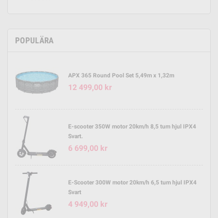
POPULÄRA
APX 365 Round Pool Set 5,49m x 1,32m
12 499,00 kr
E-scooter 350W motor 20km/h 8,5 tum hjul IPX4
Svart.
6 699,00 kr
E-Scooter 300W motor 20km/h 6,5 tum hjul IPX4
Svart
4 949,00 kr