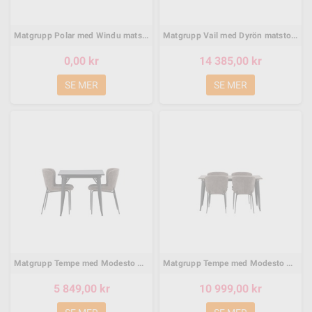
Matgrupp Polar med Windu matstolar, 75 × 75 cm
Matgrupp Vail med Dyrön matstolar, 200 × 100 cm
0,00 kr
14 385,00 kr
SE MER
SE MER
Matgrupp Tempe med Modesto matstolar, 80 × 80 cm
Matgrupp Tempe med Modesto matstolar, 140 × 80 cm
5 849,00 kr
10 999,00 kr