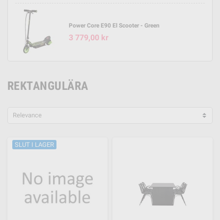
Power Core E90 El Scooter - Green
3 779,00 kr
REKTANGULÄRA
Relevance
SLUT I LAGER