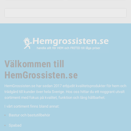
Välkommen till
HemGrossisten.se
HemGrossisten.se har sedan 2017 erbjudit kvalitetsprodukter för hem och
trädgård till kunder över hela Sverige. Hos oss hittar du ett noggrant utvalt
sortiment med fokus på kvalitet, funktion och lång hållbarhet.
I vårt sortiment finns bland annat:
Bastur och bastutillbehör
Spabad