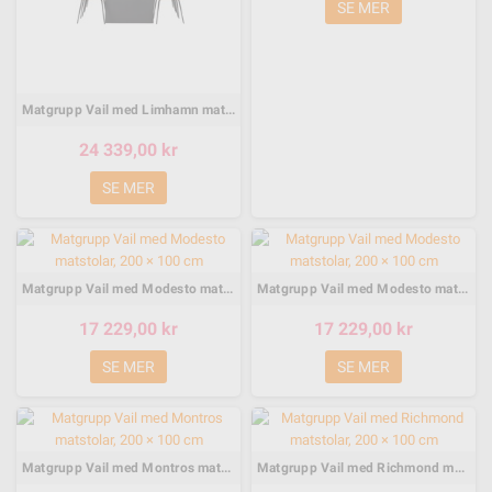
SE MER
Matgrupp Vail med Limhamn matstolar, 200 × 100 cm
24 339,00 kr
SE MER
Matgrupp Vail med Modesto matstolar, 200 × 100 cm
Matgrupp Vail med Modesto matstolar, 200 × 100 cm
17 229,00 kr
17 229,00 kr
SE MER
SE MER
Matgrupp Vail med Montros matstolar, 200 × 100 cm
Matgrupp Vail med Richmond matstolar, 200 × 100 cm