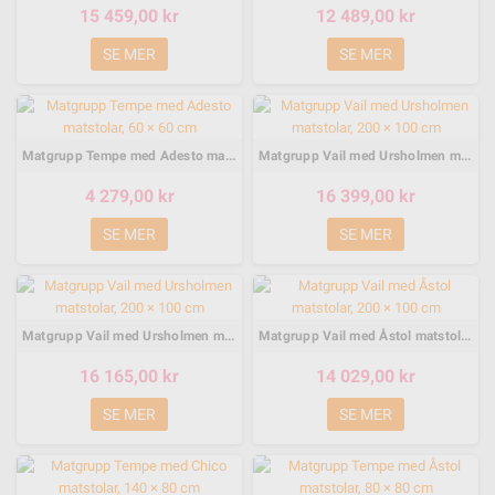
15 459,00 kr
12 489,00 kr
SE MER
SE MER
Matgrupp Tempe med Adesto matstolar, 60 × 60 cm
Matgrupp Vail med Ursholmen matstolar, 200 × 100 cm
4 279,00 kr
16 399,00 kr
SE MER
SE MER
Matgrupp Vail med Ursholmen matstolar, 200 × 100 cm
Matgrupp Vail med Åstol matstolar, 200 × 100 cm
16 165,00 kr
14 029,00 kr
SE MER
SE MER