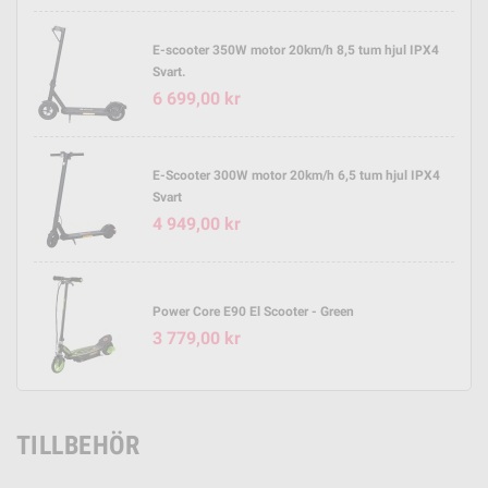
E-scooter 350W motor 20km/h 8,5 tum hjul IPX4
Svart.
6 699,00 kr
E-Scooter 300W motor 20km/h 6,5 tum hjul IPX4
Svart
4 949,00 kr
Power Core E90 El Scooter - Green
3 779,00 kr
TILLBEHÖR