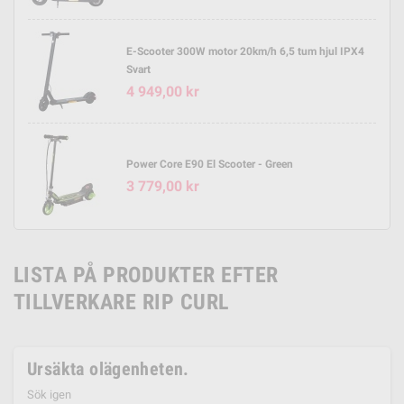
E-Scooter 300W motor 20km/h 6,5 tum hjul IPX4
Svart
4 949,00 kr
Power Core E90 El Scooter - Green
3 779,00 kr
LISTA PÅ PRODUKTER EFTER
TILLVERKARE RIP CURL
Ursäkta olägenheten.
Sök igen