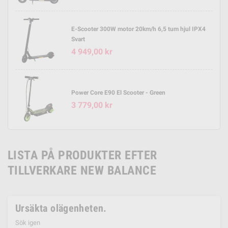
E-Scooter 300W motor 20km/h 6,5 tum hjul IPX4
Svart
4 949,00 kr
Power Core E90 El Scooter - Green
3 779,00 kr
LISTA PÅ PRODUKTER EFTER
TILLVERKARE NEW BALANCE
Ursäkta olägenheten.
Sök igen