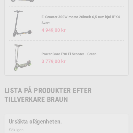
E-Scooter 300W motor 20km/h 6,5 tum hjul IPX4
Svart
4 949,00 kr
Power Core E90 El Scooter - Green
3 779,00 kr
LISTA PÅ PRODUKTER EFTER
TILLVERKARE BRAUN
Ursäkta olägenheten.
Sök igen