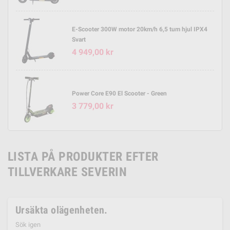
E-Scooter 300W motor 20km/h 6,5 tum hjul IPX4
Svart
4 949,00 kr
Power Core E90 El Scooter - Green
3 779,00 kr
LISTA PÅ PRODUKTER EFTER
TILLVERKARE SEVERIN
Ursäkta olägenheten.
Sök igen