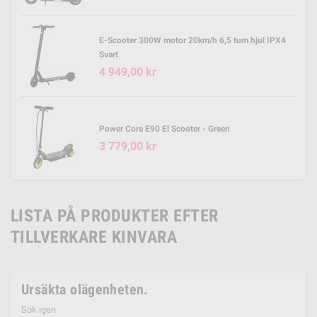
E-Scooter 300W motor 20km/h 6,5 tum hjul IPX4
Svart
4 949,00 kr
Power Core E90 El Scooter - Green
3 779,00 kr
LISTA PÅ PRODUKTER EFTER
TILLVERKARE KINVARA
Ursäkta olägenheten.
Sök igen