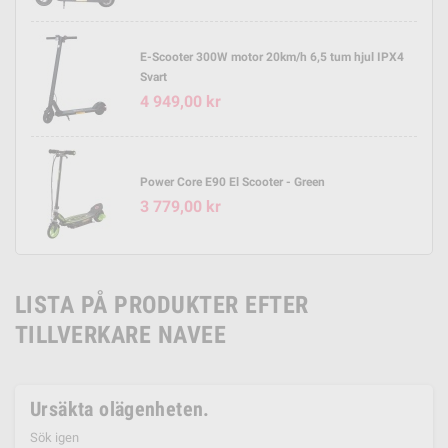
E-Scooter 300W motor 20km/h 6,5 tum hjul IPX4
Svart
4 949,00 kr
Power Core E90 El Scooter - Green
3 779,00 kr
LISTA PÅ PRODUKTER EFTER
TILLVERKARE NAVEE
Ursäkta olägenheten.
Sök igen