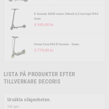
E-Scooter 300W motor 20km/h 6,5 tum hjul IPX4
Svart
4 949,00 kr
Power Core E90 El Scooter - Green
3 779,00 kr
LISTA PÅ PRODUKTER EFTER
TILLVERKARE DECORIS
Ursäkta olägenheten.
Sök igen