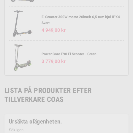
E-Scooter 300W motor 20km/h 6,5 tum hjul IPX4
Svart
4 949,00 kr
Power Core E90 El Scooter - Green
3 779,00 kr
LISTA PÅ PRODUKTER EFTER
TILLVERKARE COAS
Ursäkta olägenheten.
Sök igen