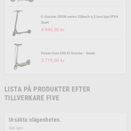
E-Scooter 300W motor 20km/h 6,5 tum hjul IPX4
Svart
4 949,00 kr
Power Core E90 El Scooter - Green
3 779,00 kr
LISTA PÅ PRODUKTER EFTER
TILLVERKARE FIVE
Ursäkta olägenheten.
Sök igen