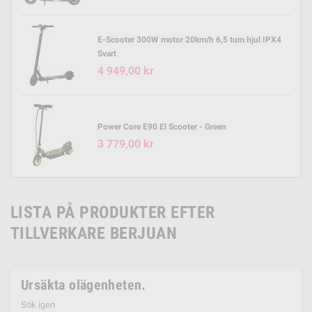
E-Scooter 300W motor 20km/h 6,5 tum hjul IPX4
Svart
4 949,00 kr
Power Core E90 El Scooter - Green
3 779,00 kr
LISTA PÅ PRODUKTER EFTER
TILLVERKARE BERJUAN
Ursäkta olägenheten.
Sök igen