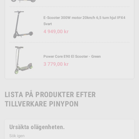
E-Scooter 300W motor 20km/h 6,5 tum hjul IPX4
Svart
4 949,00 kr
Power Core E90 El Scooter - Green
3 779,00 kr
LISTA PÅ PRODUKTER EFTER
TILLVERKARE PINYPON
Ursäkta olägenheten.
Sök igen