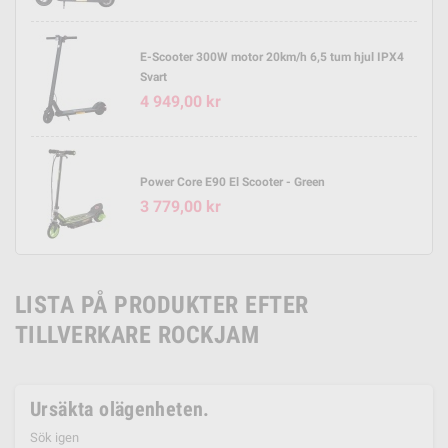
E-Scooter 300W motor 20km/h 6,5 tum hjul IPX4
Svart
4 949,00 kr
Power Core E90 El Scooter - Green
3 779,00 kr
LISTA PÅ PRODUKTER EFTER
TILLVERKARE ROCKJAM
Ursäkta olägenheten.
Sök igen