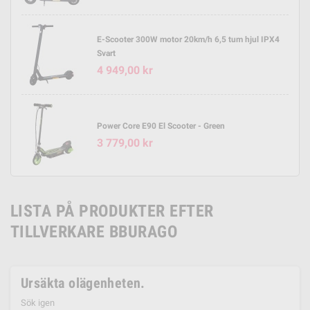
E-Scooter 300W motor 20km/h 6,5 tum hjul IPX4
Svart
4 949,00 kr
Power Core E90 El Scooter - Green
3 779,00 kr
LISTA PÅ PRODUKTER EFTER
TILLVERKARE BBURAGO
Ursäkta olägenheten.
Sök igen