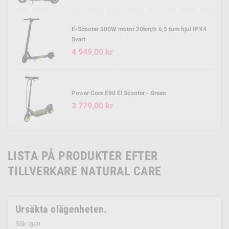
E-Scooter 300W motor 20km/h 6,5 tum hjul IPX4
Svart
4 949,00 kr
Power Core E90 El Scooter - Green
3 779,00 kr
LISTA PÅ PRODUKTER EFTER
TILLVERKARE NATURAL CARE
Ursäkta olägenheten.
Sök igen