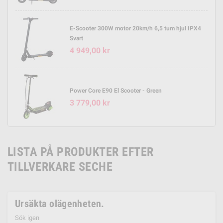
E-Scooter 300W motor 20km/h 6,5 tum hjul IPX4
Svart
4 949,00 kr
Power Core E90 El Scooter - Green
3 779,00 kr
LISTA PÅ PRODUKTER EFTER
TILLVERKARE SECHE
Ursäkta olägenheten.
Sök igen