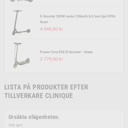
E-Scooter 300W motor 20km/h 6,5 tum hjul IPX4
Svart
4 949,00 kr
Power Core E90 El Scooter - Green
3 779,00 kr
LISTA PÅ PRODUKTER EFTER
TILLVERKARE CLINIQUE
Ursäkta olägenheten.
Sök igen