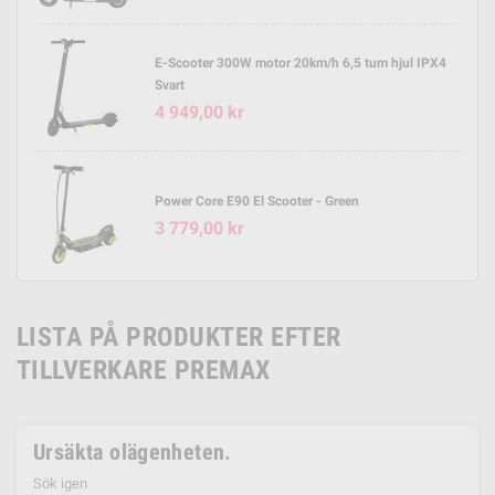
E-Scooter 300W motor 20km/h 6,5 tum hjul IPX4
Svart
4 949,00 kr
Power Core E90 El Scooter - Green
3 779,00 kr
LISTA PÅ PRODUKTER EFTER
TILLVERKARE PREMAX
Ursäkta olägenheten.
Sök igen