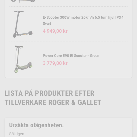
E-Scooter 300W motor 20km/h 6,5 tum hjul IPX4
Svart
4 949,00 kr
Power Core E90 El Scooter - Green
3 779,00 kr
LISTA PÅ PRODUKTER EFTER
TILLVERKARE ROGER & GALLET
Ursäkta olägenheten.
Sök igen