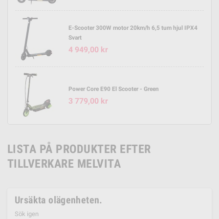
E-Scooter 300W motor 20km/h 6,5 tum hjul IPX4
Svart
4 949,00 kr
Power Core E90 El Scooter - Green
3 779,00 kr
LISTA PÅ PRODUKTER EFTER
TILLVERKARE MELVITA
Ursäkta olägenheten.
Sök igen