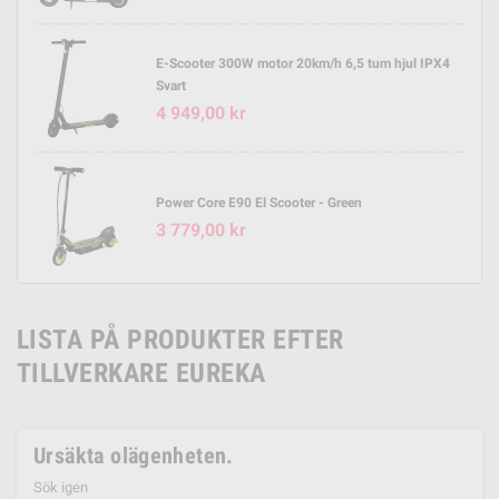
E-Scooter 300W motor 20km/h 6,5 tum hjul IPX4
Svart
4 949,00 kr
Power Core E90 El Scooter - Green
3 779,00 kr
LISTA PÅ PRODUKTER EFTER
TILLVERKARE EUREKA
Ursäkta olägenheten.
Sök igen