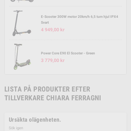
E-Scooter 300W motor 20km/h 6,5 tum hjul IPX4
Svart
4 949,00 kr
Power Core E90 El Scooter - Green
3 779,00 kr
LISTA PÅ PRODUKTER EFTER
TILLVERKARE CHIARA FERRAGNI
Ursäkta olägenheten.
Sök igen