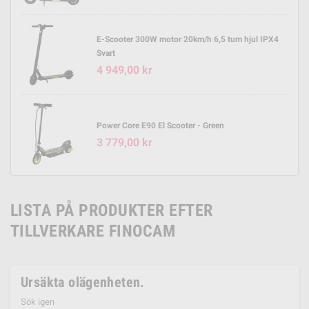
E-Scooter 300W motor 20km/h 6,5 tum hjul IPX4
Svart
4 949,00 kr
Power Core E90 El Scooter - Green
3 779,00 kr
LISTA PÅ PRODUKTER EFTER
TILLVERKARE FINOCAM
Ursäkta olägenheten.
Sök igen