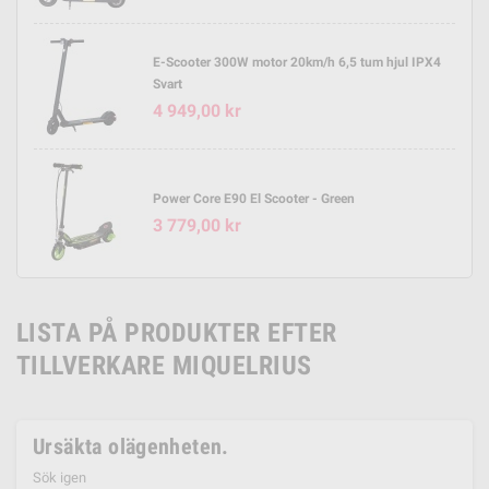
E-Scooter 300W motor 20km/h 6,5 tum hjul IPX4
Svart
4 949,00 kr
Power Core E90 El Scooter - Green
3 779,00 kr
LISTA PÅ PRODUKTER EFTER
TILLVERKARE MIQUELRIUS
Ursäkta olägenheten.
Sök igen