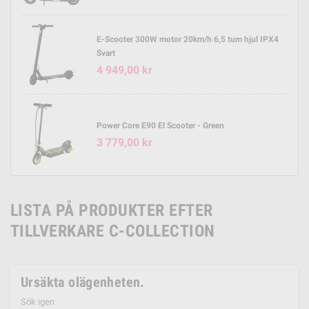
E-Scooter 300W motor 20km/h 6,5 tum hjul IPX4
Svart
4 949,00 kr
Power Core E90 El Scooter - Green
3 779,00 kr
LISTA PÅ PRODUKTER EFTER
TILLVERKARE C-COLLECTION
Ursäkta olägenheten.
Sök igen